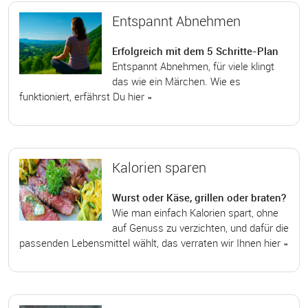
Entspannt Abnehmen
Erfolgreich mit dem 5 Schritte-Plan
Entspannt Abnehmen, für viele klingt
das wie ein Märchen. Wie es
funktioniert, erfährst Du hier »
Kalorien sparen
Wurst oder Käse, grillen oder braten?
Wie man einfach Kalorien spart, ohne
auf Genuss zu verzichten, und dafür die
passenden Lebensmittel wählt, das verraten wir Ihnen hier »