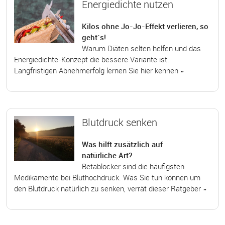
Energiedichte nutzen
Kilos ohne Jo-Jo-Effekt verlieren, so
geht`s!
Warum Diäten selten helfen und das
Energiedichte-Konzept die bessere Variante ist.
Langfristigen Abnehmerfolg lernen Sie hier kennen »
Blutdruck senken
Was hilft zusätzlich auf
natürliche Art?
Betablocker sind die häufigsten
Medikamente bei Bluthochdruck. Was Sie tun können um
den Blutdruck natürlich zu senken, verrät dieser Ratgeber »