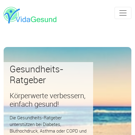
Gesundheits-
Ratgeber
Körperwerte verbessern,
einfach gesund!
Die Gesundheits-Ratgeber
unterstützen bei Diabetes,
Bluthochdruck, Asthma oder COPD und