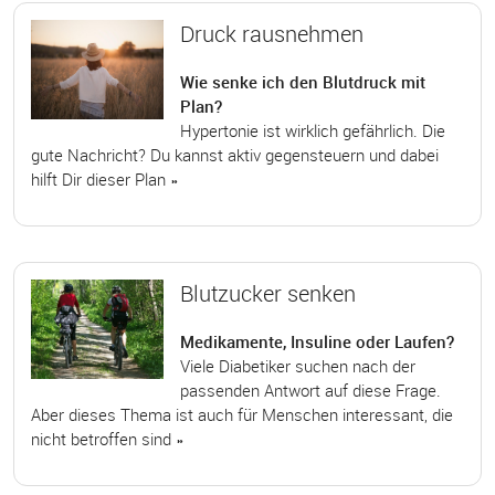
Druck rausnehmen
Wie senke ich den Blutdruck mit
Plan?
Hypertonie ist wirklich gefährlich. Die
gute Nachricht? Du kannst aktiv gegensteuern und dabei
hilft Dir dieser Plan »
Blutzucker senken
Medikamente, Insuline oder Laufen?
Viele Diabetiker suchen nach der
passenden Antwort auf diese Frage.
Aber dieses Thema ist auch für Menschen interessant, die
nicht betroffen sind »