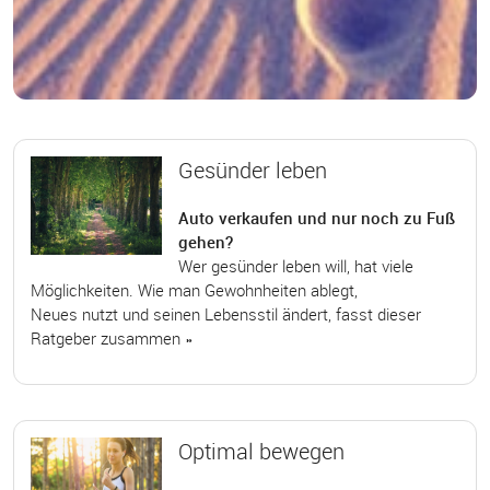
Gesünder leben
Auto verkaufen und nur noch zu Fuß
gehen?
Wer gesünder leben will, hat viele
Möglichkeiten. Wie man Gewohnheiten ablegt,
Neues nutzt und seinen Lebensstil ändert, fasst dieser
Ratgeber zusammen »
Optimal bewegen