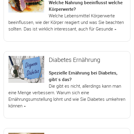
Welche Nahrung beeinflusst welche
Körperwerte?
Welche Lebensmittel Körperwerte
beeinflussen, wie der Körper reagiert und was Sie beachten
sollten. Das ist wirklich interessant, auch für Gesunde »
Diabetes Ernährung
Spezielle Ernährung bei Diabetes,
gibt`s das?
Die gibt es nicht, allerdings kann man
eine Menge verbessern. Warum sich eine
Ernährungsumstellung lohnt und wie Sie Diabetes umkehren
können »