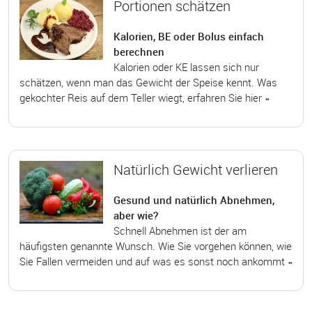
Portionen schätzen
Kalorien, BE oder Bolus einfach
berechnen
Kalorien oder KE lassen sich nur
schätzen, wenn man das Gewicht der Speise kennt. Was
gekochter Reis auf dem Teller wiegt, erfahren Sie hier »
Natürlich Gewicht verlieren
Gesund und natürlich Abnehmen,
aber wie?
Schnell Abnehmen ist der am
häufigsten genannte Wunsch. Wie Sie vorgehen können, wie
Sie Fallen vermeiden und auf was es sonst noch ankommt »