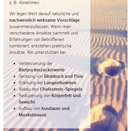
z. B. Abnehmen.
Wir legen Wert darauf natürliche und
nachweislich wirksame Vorschläge
zusammenzufassen. Wenn man
verschiedene Ansätze sammelt und
Erfahrungen von Betroffenen
kombiniert, entstehen praktische
Ansätze. Wir unterstützen bei:
Verbesserung der
Blutzuckerzuckerwerte
Senkung von
Blutdruck und Puls
Stärkung der
Lungenfunktion
Abbau des
Cholesterin-Spiegels
Reduzierung von
Körperfett und
Gewicht
Aufbau von
Ausdauer und
Muskelmasse