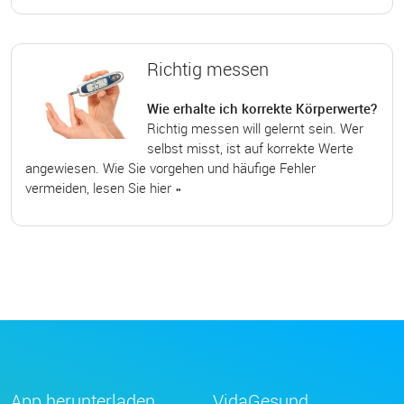
Richtig messen
Wie erhalte ich korrekte Körperwerte?
Richtig messen will gelernt sein. Wer
selbst misst, ist auf korrekte Werte
angewiesen. Wie Sie vorgehen und häufige Fehler
vermeiden, lesen Sie hier »
App herunterladen
VidaGesund