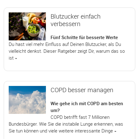
Blutzucker einfach
verbessern
Fünf Schritte für besserte Werte
Du hast viel mehr Einfluss auf Deinen Blutzucker, als Du
vielleicht denkst. Dieser Ratgeber zeigt Dir, warum das so
ist »
COPD besser managen
Wie gehe ich mit COPD am besten
um?
COPD betrifft fast 7 Millionen
Bundesbürger. Wie Sie die instabile Lunge erkennen, was
Sie tun können und viele weitere interessante Dinge »