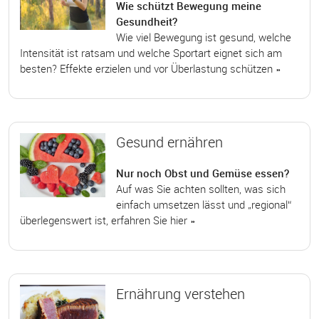
Wie schützt Bewegung meine
Gesundheit?
Wie viel Bewegung ist gesund, welche
Intensität ist ratsam und welche Sportart eignet sich am
besten? Effekte erzielen und vor Überlastung schützen »
Gesund ernähren
Nur noch Obst und Gemüse essen?
Auf was Sie achten sollten, was sich
einfach umsetzen lässt und „regional“
überlegenswert ist, erfahren Sie hier »
Ernährung verstehen