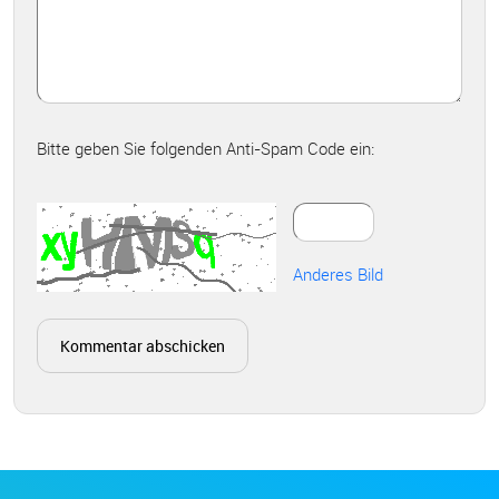
Bitte geben Sie folgenden Anti-Spam Code ein:
Anderes Bild