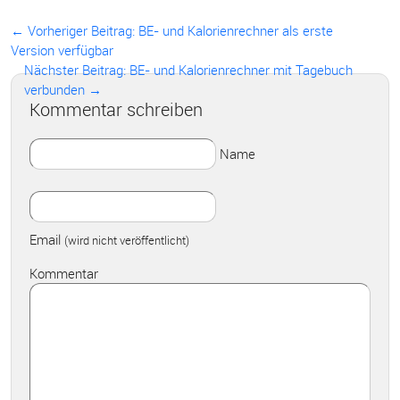
← Vorheriger Beitrag:
BE- und Kalorienrechner als erste
Version verfügbar
Nächster Beitrag: BE- und Kalorienrechner mit Tagebuch
verbunden →
Kommentar schreiben
Name
Email
(wird nicht veröffentlicht)
Kommentar