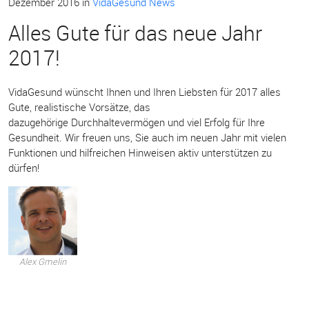
Dezember 2016
in
VidaGesund News
Alles Gute für das neue Jahr
2017!
VidaGesund wünscht Ihnen und Ihren Liebsten für 2017 alles
Gute, realistische Vorsätze, das
dazugehörige Durchhaltevermögen und viel Erfolg für Ihre
Gesundheit. Wir freuen uns, Sie auch im neuen Jahr mit vielen
Funktionen und hilfreichen Hinweisen aktiv unterstützen zu
dürfen!
Alex Gmelin