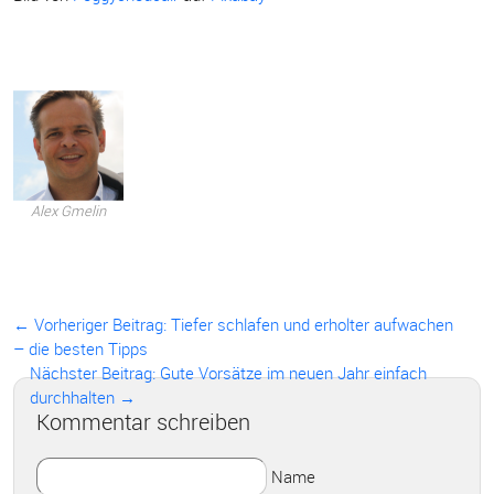
Alex Gmelin
← Vorheriger Beitrag:
Tiefer schlafen und erholter aufwachen
– die besten Tipps
Nächster Beitrag: Gute Vorsätze im neuen Jahr einfach
durchhalten →
Kommentar schreiben
Name