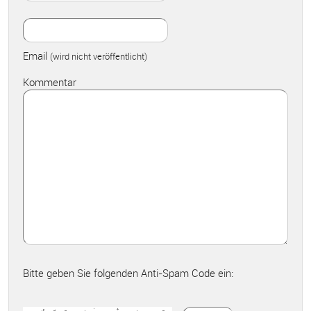
Email
(wird nicht veröffentlicht)
Kommentar
Bitte geben Sie folgenden Anti-Spam Code ein: