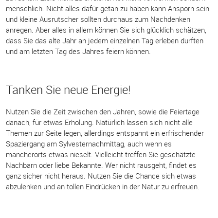
menschlich. Nicht alles dafür getan zu haben kann Ansporn sein
und kleine Ausrutscher sollten durchaus zum Nachdenken
anregen. Aber alles in allem können Sie sich glücklich schätzen,
dass Sie das alte Jahr an jedem einzelnen Tag erleben durften
und am letzten Tag des Jahres feiern können.
Tanken Sie neue Energie!
Nutzen Sie die Zeit zwischen den Jahren, sowie die Feiertage
danach, für etwas Erholung. Natürlich lassen sich nicht alle
Themen zur Seite legen, allerdings entspannt ein erfrischender
Spaziergang am Sylvesternachmittag, auch wenn es
mancherorts etwas nieselt. Vielleicht treffen Sie geschätzte
Nachbarn oder liebe Bekannte. Wer nicht rausgeht, findet es
ganz sicher nicht heraus. Nutzen Sie die Chance sich etwas
abzulenken und an tollen Eindrücken in der Natur zu erfreuen.