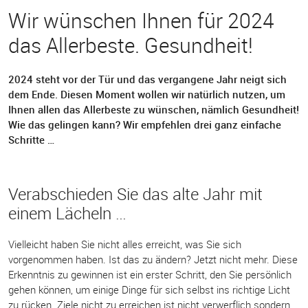
Wir wünschen Ihnen für 2024
das Allerbeste. Gesundheit!
2024 steht vor der Tür und das vergangene Jahr neigt sich
dem Ende. Diesen Moment wollen wir natürlich nutzen, um
Ihnen allen das Allerbeste zu wünschen, nämlich Gesundheit!
Wie das gelingen kann? Wir empfehlen drei ganz einfache
Schritte …
Verabschieden Sie das alte Jahr mit
einem Lächeln …
Vielleicht haben Sie nicht alles erreicht, was Sie sich
vorgenommen haben. Ist das zu ändern? Jetzt nicht mehr. Diese
Erkenntnis zu gewinnen ist ein erster Schritt, den Sie persönlich
gehen können, um einige Dinge für sich selbst ins richtige Licht
zu rücken. Ziele nicht zu erreichen ist nicht verwerflich sondern