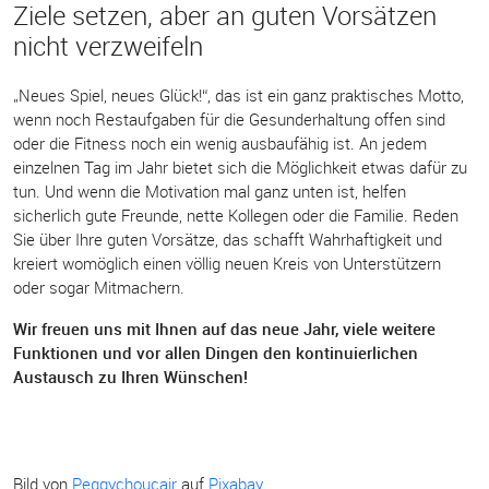
Ziele setzen, aber an guten Vorsätzen
nicht verzweifeln
„Neues Spiel, neues Glück!“, das ist ein ganz praktisches Motto,
wenn noch Restaufgaben für die Gesunderhaltung offen sind
oder die Fitness noch ein wenig ausbaufähig ist. An jedem
einzelnen Tag im Jahr bietet sich die Möglichkeit etwas dafür zu
tun. Und wenn die Motivation mal ganz unten ist, helfen
sicherlich gute Freunde, nette Kollegen oder die Familie. Reden
Sie über Ihre guten Vorsätze, das schafft Wahrhaftigkeit und
kreiert womöglich einen völlig neuen Kreis von Unterstützern
oder sogar Mitmachern.
Wir freuen uns mit Ihnen auf das neue Jahr, viele weitere
Funktionen und vor allen Dingen den kontinuierlichen
Austausch zu Ihren Wünschen!
Bild von
Peggychoucair
auf
Pixabay