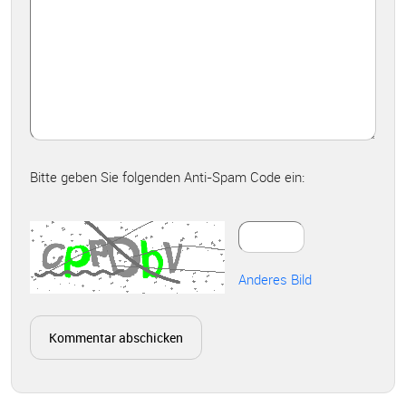
Bitte geben Sie folgenden Anti-Spam Code ein:
Anderes Bild