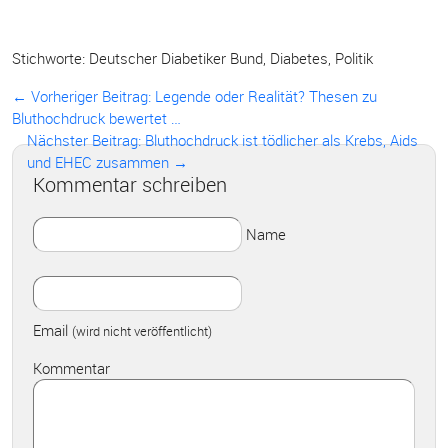
Stichworte:
Deutscher Diabetiker Bund
,
Diabetes
,
Politik
← Vorheriger Beitrag:
Legende oder Realität? Thesen zu
Bluthochdruck bewertet …
Nächster Beitrag: Bluthochdruck ist tödlicher als Krebs, Aids
und EHEC zusammen →
Kommentar schreiben
Name
Email
(wird nicht veröffentlicht)
Kommentar