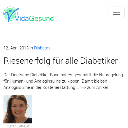
12. April 2013
in
Diabetes
Riesenerfolg für alle Diabetiker
Der Deutsche Diabetiker Bund hat es geschafft die Neuregelung
für Human- und Analoginsuline zu kippen. Damit bleiben
Analoginsuline in der Kostenerstattung … >> zum Artikel
Sarah Gmelin