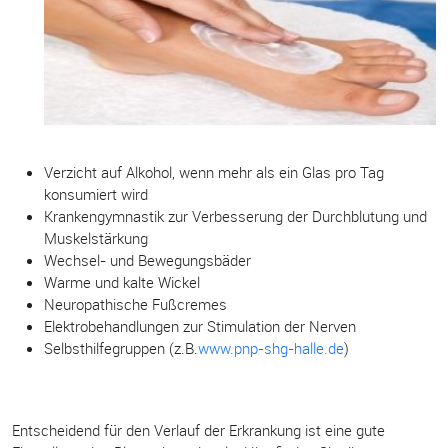
Verzicht auf Alkohol, wenn mehr als ein Glas pro Tag
konsumiert wird
Krankengymnastik zur Verbesserung der Durchblutung und
Muskelstärkung
Wechsel- und Bewegungsbäder
Warme und kalte Wickel
Neuropathische Fußcremes
Elektrobehandlungen zur Stimulation der Nerven
Selbsthilfegruppen (z.B.
www.pnp-shg-halle.de
)
Entscheidend für den Verlauf der Erkrankung ist eine gute