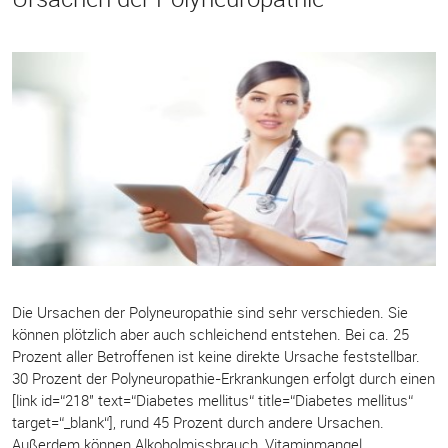
Die Ursachen der Polyneuropathie sind sehr verschieden. Sie
können plötzlich aber auch schleichend entstehen. Bei ca. 25
Prozent aller Betroffenen ist keine direkte Ursache feststellbar.
30 Prozent der Polyneuropathie-Erkrankungen erfolgt durch einen
[link id=“218″ text=“Diabetes mellitus“ title=“Diabetes mellitus“
target=“_blank“], rund 45 Prozent durch andere Ursachen.
Außerdem können Alkoholmissbrauch, Vitaminmangel,