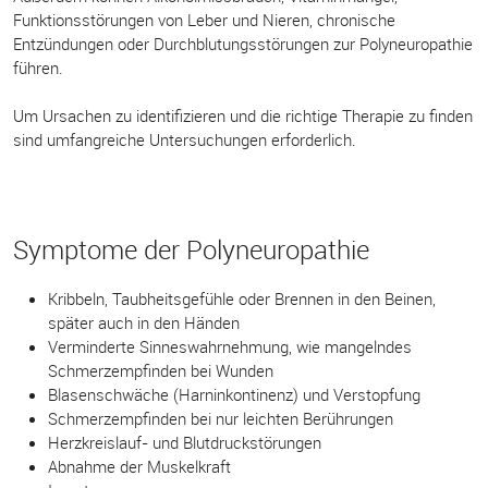
Funktionsstörungen von Leber und Nieren, chronische
Entzündungen oder Durchblutungsstörungen zur Polyneuropathie
führen.
Um Ursachen zu identifizieren und die richtige Therapie zu finden
sind umfangreiche Untersuchungen erforderlich.
Symptome der Polyneuropathie
Kribbeln, Taubheitsgefühle oder Brennen in den Beinen,
später auch in den Händen
Verminderte Sinneswahrnehmung, wie mangelndes
Schmerzempfinden bei Wunden
Blasenschwäche (Harninkontinenz) und Verstopfung
Schmerzempfinden bei nur leichten Berührungen
Herzkreislauf- und Blutdruckstörungen
Abnahme der Muskelkraft