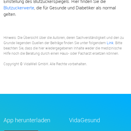
Einstellung des Blutzuckerspiegels. Hier finden Sie die
Blutzuckerwerte
, die für Gesunde und Diabetiker als normal
gelten.
Hinweis: Die Übersicht über die Autoren, deren Sachverständigkeit und den zu
Grunde liegenden Quellen der Beiträge finden Sie unter folgendem
Link
. Bitte
beachten Sie, dass die hier wiedergegebenen Inhalte weder die medizinische
Hilfe noch die Beratung durch einen Haus- oder Facharzt ersetzen können.
Copyright © VidaWell GmbH. Alle Rechte vorbehalten.
App herunterladen
VidaGesund