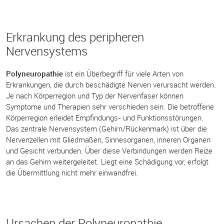
Erkrankung des peripheren
Nervensystems
Polyneuropathie
ist ein Überbegriff für viele Arten von
Erkrankungen, die durch beschädigte Nerven verursacht werden.
Je nach Körperregion und Typ der Nervenfaser können
Symptome und Therapien sehr verschieden sein. Die betroffene
Körperregion erleidet Empfindungs- und Funktionsstörungen.
Das zentrale Nervensystem (Gehirn/Rückenmark) ist über die
Nervenzellen mit Gliedmaßen, Sinnesorganen, inneren Organen
und Gesicht verbunden. Über diese Verbindungen werden Reize
an das Gehirn weitergeleitet. Liegt eine Schädigung vor, erfolgt
die Übermittlung nicht mehr einwandfrei.
Ursachen der Polyneuropathie