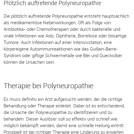
Plötzlich auftretende Polyneuropathie
Die plötzlich auftretende Polyneuropathie entsteht hauptsächlich
als medikamentöse Nebenwirkungen. Oft als Folge von
Antibiotika- oder Chemotherapien oder durch bakterielle und
virale Infektionen wie Aids, Diphtherie, Borreliose oder bösartige
Tumore. Auch Infektionen auf einer Intensivstation, eine
körpereigene Autoimmunreaktionen wie das Guillain-Barré-
Syndrom oder giftige Schwermetalle wie Blei und Quecksilber
können die Ursachen sein.
Therapie bei Polyneuropathie
Es muss definitiv ein Arzt aufgesucht werden, der die richtige
Behandlung oder Therapie einleitet. Dabei ist es entscheidend,
die Ursache der Polyneuropathie zu identifizieren und zu
behandeln. Dieser Auslöser soll so effektiv und schnell wie
möglich bekämpft werden, damit eine schnelle Heilung eintritt.
Prinzipiell ist bei richtiger Therapie eine Linderung zu erwarten,