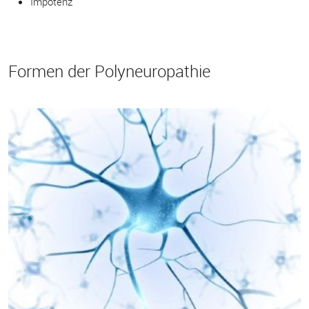
Impotenz
Formen der Polyneuropathie