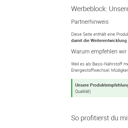
Werbeblock: Unsere
Partnerhinweis
Diese Seite enthält eine Pro
damit die Weiterentwicklung 
Warum empfehlen wir 
Weil es als Basis-Nährstoff me
Energiestoffwechsel, Müdigkei
Unsere Produktempfehlun
Qualität)
So profitierst du mi