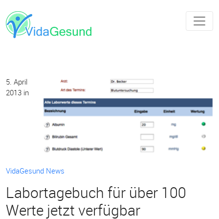
5. April
2013
in
VidaGesund News
Labortagebuch für über 100
Werte jetzt verfügbar