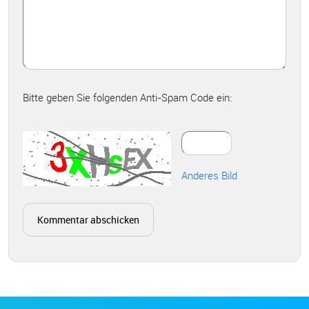
Bitte geben Sie folgenden Anti-Spam Code ein:
Anderes Bild