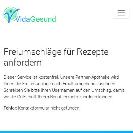
Freiumschläge für Rezepte
anfordern
Dieser Service ist kostenfrei. Unsere Partner-Apotheke wird
Ihnen die Freiumschläge nach Erhalt umgehend zusenden.
Schreiben Sie bitte Ihren Usernamen auf den Umschlag, damit
wir die Gutschrift Ihrem Benutzerkonto zuordnen können.
Fehler:
Kontaktformular nicht gefunden.