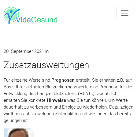
20. September 2021
in
Zusatzauswertungen
Für einzelne Werte sind
Prognosen
erstellt. Sie erhalten z.B. auf
Basis Ihrer aktuellen Blutzuckermesswerte eine Prognose für die
Entwicklung des Langzeitblutzuckers (HbA1c). Zusätzlich
erhalten Sie konkrete
Hinweise
was Sie tun können, um Werte
dauerhaft zu verbessern und Erfolge zu wiederholen. Dazu zeigen
wir Ihnen auf, zu welchen Zeitpunkten und wie Ihnen das bereits
gelungen ist.