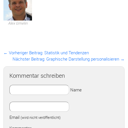
Alex Gmelin
← Vorheriger Beitrag:
Statistik und Tendenzen
Nächster Beitrag: Graphische Darstellung personalisieren →
Kommentar schreiben
Name
Email
(wird nicht veröffentlicht)