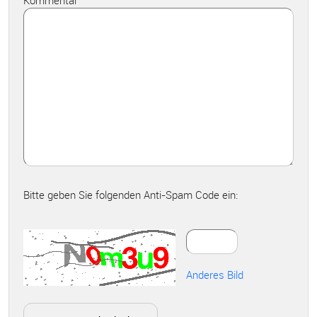
Kommentar
Bitte geben Sie folgenden Anti-Spam Code ein:
Anderes Bild