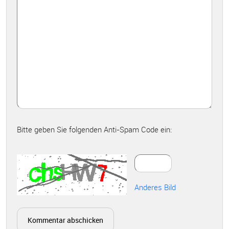
Bitte geben Sie folgenden Anti-Spam Code ein:
Anderes Bild