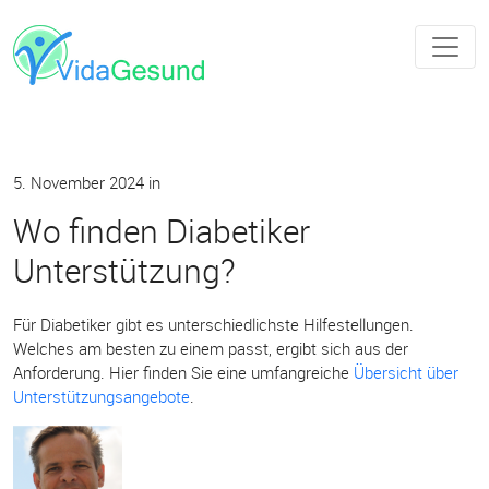
5. November 2024
in
Wo finden Diabetiker
Unterstützung?
Für Diabetiker gibt es unterschiedlichste Hilfestellungen.
Welches am besten zu einem passt, ergibt sich aus der
Anforderung. Hier finden Sie eine umfangreiche
Übersicht über
Unterstützungsangebote
.