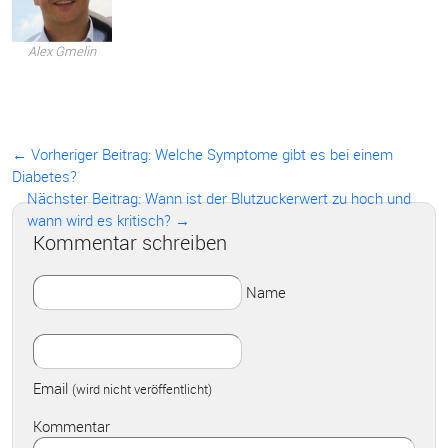
Alex Gmelin
← Vorheriger Beitrag:
Welche Symptome gibt es bei einem
Diabetes?
Nächster Beitrag: Wann ist der Blutzuckerwert zu hoch und
wann wird es kritisch? →
Kommentar schreiben
Name
Email
(wird nicht veröffentlicht)
Kommentar