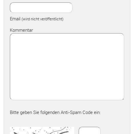
Email
(wird nicht veröffentlicht)
Kommentar
Bitte geben Sie folgenden Anti-Spam Code ein: