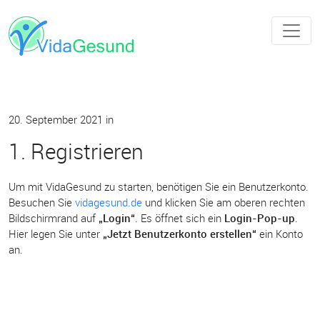
20. September 2021
in
1. Registrieren
Um mit VidaGesund zu starten, benötigen Sie ein Benutzerkonto.
Besuchen Sie
vidagesund.de
und klicken Sie am oberen rechten
Bildschirmrand auf
„Login“
. Es öffnet sich ein
Login-Pop-up
.
Hier legen Sie unter
„Jetzt Benutzerkonto erstellen“
ein Konto
an.