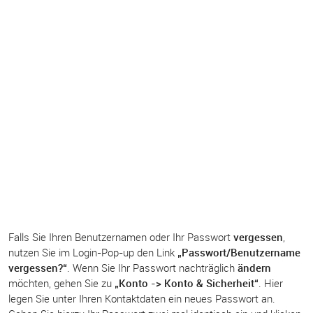
Falls Sie Ihren Benutzernamen oder Ihr Passwort
vergessen
,
nutzen Sie im Login-Pop-up den Link
„Passwort/Benutzername
vergessen?“
. Wenn Sie Ihr Passwort nachträglich
ändern
möchten, gehen Sie zu
„Konto -> Konto & Sicherheit“
. Hier
legen Sie unter Ihren Kontaktdaten ein neues Passwort an.