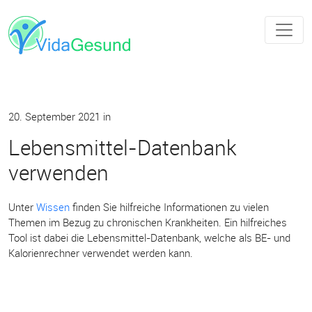
20. September 2021
in
Lebensmittel-Datenbank
verwenden
Unter
Wissen
finden Sie hilfreiche Informationen zu vielen
Themen im Bezug zu chronischen Krankheiten. Ein hilfreiches
Tool ist dabei die Lebensmittel-Datenbank, welche als BE- und
Kalorienrechner verwendet werden kann.