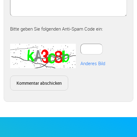
Bitte geben Sie folgenden Anti-Spam Code ein:
Anderes Bild