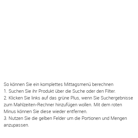
So können Sie ein komplettes Mittagsmenü berechnen
1. Suchen Sie ihr Produkt über die Suche oder den Filter.
2. Klicken Sie links auf das grüne Plus, wenn Sie Suchergebnisse
zum Mahlzeiten-Rechner hinzufügen wollen. Mit dem roten
Minus können Sie diese wieder entfernen.
3. Nutzen Sie die gelben Felder um die Portionen und Mengen
anzupassen.