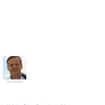
Alex Gmelin