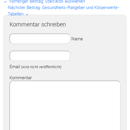
← Vorheriger Beitrag:
Starcards auswählen
Nächster Beitrag: Gesundheits-Ratgeber und Körperwerte-
Tabellen →
Kommentar schreiben
Name
Email
(wird nicht veröffentlicht)
Kommentar