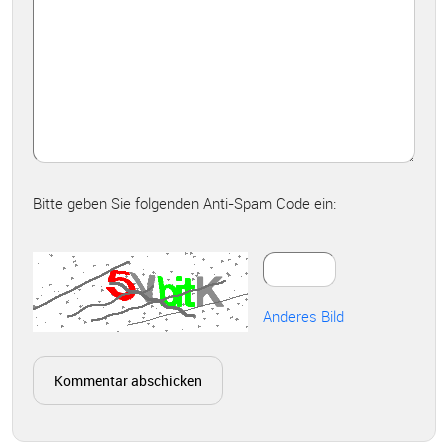
Bitte geben Sie folgenden Anti-Spam Code ein:
Anderes Bild