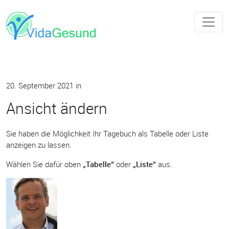
20. September 2021
in
Ansicht ändern
Sie haben die Möglichkeit Ihr Tagebuch als Tabelle oder Liste
anzeigen zu lassen.
Wählen Sie dafür oben
„Tabelle“
oder
„Liste“
aus.