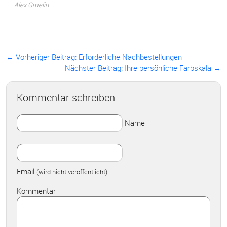
Alex Gmelin
← Vorheriger Beitrag:
Erforderliche Nachbestellungen
Nächster Beitrag: Ihre persönliche Farbskala →
Kommentar schreiben
Name
Email
(wird nicht veröffentlicht)
Kommentar