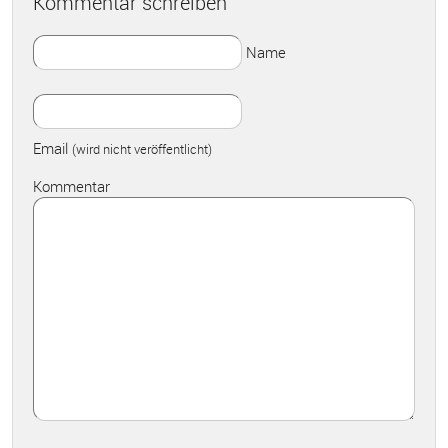
Kommentar schreiben
Name
Email
(wird nicht veröffentlicht)
Kommentar