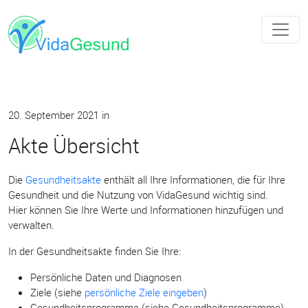
20. September 2021
in
Akte Übersicht
Die
Gesundheitsakte
enthält all Ihre Informationen, die für Ihre
Gesundheit und die Nutzung von VidaGesund wichtig sind.
Hier können Sie Ihre Werte und Informationen hinzufügen und
verwalten.
In der Gesundheitsakte finden Sie Ihre:
Persönliche Daten und Diagnosen
Ziele (siehe
persönliche Ziele eingeben
)
Gesundheitsprogramme (siehe Gesundheitsprogramme)