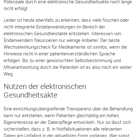
Potenziale durch eine elektronische Gesundheitsakte noch lange
nicht erfolgt.
Leider ist heute ebenfalls zu erkennen, dass viele Nischen oder
nicht integrierte Einzelanwendungen im Bereich der
elektronischen Gesundheistakte entstehen. Interessen von
Endanwendern fokussieren nur wenige Anbieter. Der beste
Wechselwirkungscheck für Medikamente ist sinnlos, wenn die
Hinweise nicht in einer patientenverständlichen Sprache
erfolgen. Bis zu einer gewünschten Selbstbestimmung und
Mitverantwortung durch die Patienten ist es also noch ein weiter
Weg.
Nutzen der elektronischen
Gesundheitsakte
Eine einrichtungsübergreifende Transparenz über die Behandlung
kann nur entstehen, wenn Patienten gleichzeitig ein hohes
Eigeninteresse an der Datenpflege entwickeln. Nur so lässt sich
sicherstellen, dass z. B. in Notfallsituationen alle relevanten
Daten am Unfallort in der aktuellsten Form vorliegen. Wie sonst