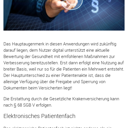
Das Hauptaugenmerk in diesen Anwendungen wird zukünftig
darauf liegen, dem Nutzer digital unterstützt eine aktuelle
Bewertung der Gesundheit mit emfohlenen Maßnahmen zur
Verbesserung bereitzustellen. Erst dann erfolgt eine Nutzung auf
breiter Basis, weil nur so für die Patienten ein Mehrwert entsteht.
Der Hauptunterschied zu einer Patientenakte ist, dass die
alleinige Verfügung über die Freigabe und Sperrung von
Dokumenten beim Versicherten liegt!
Die Erstattung durch die Gesetzliche Krakenversicherung kann
nach § 68 SGB V erfolgen.
Elektronisches Patientenfach