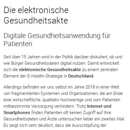
Die elektronische
Gesundheitsakte
Digitale Gesundheitsanwendung für
Patienten
Seit über 15 Jahren wird in der Politik darüber diskutiert, ob und
wie Bürger Gesundheitsdaten digital nutzen. Damit entwickelt
sich die
elektronische Gesundheitsakte
zu einem zentralen
Element der E-Health-Strategie in
Deutschland
.
Allerdings befinden wir uns selbst im Jahre 2018 in einer Welt
von fragmentierten Systemen und Organisationen, die am Ende
eine wirtschaftliche, qualitativ hochwertige und vom Patienten
mitbestimmte Versorgung verhindern. Trotz
Internet und
Smartphones
finden Patienten oft keinen Zugriff auf Ihre
Gesundheitsdaten und Ärzte untersuchen lieber ein zweites Mal.
Es zeigt sich sehr deutlich, dass die Ausschöpfung der