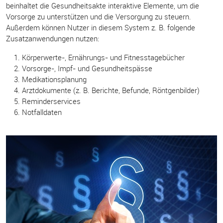
beinhaltet die Gesundheitsakte interaktive Elemente, um die
Vorsorge zu unterstützen und die Versorgung zu steuern.
Außerdem können Nutzer in diesem System z. B. folgende
Zusatzanwendungen nutzen:
Körperwerte-, Ernährungs- und Fitnesstagebücher
Vorsorge-, Impf- und Gesundheitspässe
Medikationsplanung
Arztdokumente (z. B. Berichte, Befunde, Röntgenbilder)
Reminderservices
Notfalldaten