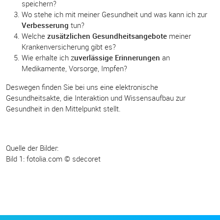
speichern?
Wo stehe ich mit meiner Gesundheit und was kann ich zur
Verbesserung
tun?
Welche
zusätzlichen Gesundheitsangebote
meiner
Krankenversicherung gibt es?
Wie erhalte ich z
uverlässige Erinnerungen
an
Medikamente, Vorsorge, Impfen?
Deswegen finden Sie bei uns eine elektronische
Gesundheitsakte, die Interaktion und Wissensaufbau zur
Gesundheit in den Mittelpunkt stellt.
Quelle der Bilder:
Bild 1: fotolia.com © sdecoret