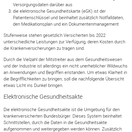
Versorgungsdaten darüber aus
die elektronische Gesundheitskarte (eGK) ist der
Patientenschlüssel und beinhaltet zusätzlich Notfalldaten,
den Medikationsplan und ein Dokumentenmanagement
Stufenweise stehen gesetzlich Versicherten bis 2022
unterschiedliche Leistungen zur Verfügung, deren Kosten durch
die Krankenversicherungen zu tragen sind.
Durch die Vielzahl der Mitstreiter aus dem Gesundheitswesen
und der Industrie ist allerdings ein nicht unerheblicher Wildwuchs
an Anwendungen und Begriffen enstanden. Um etwas Klarheit in
die Begrifflichkeiten zu bringen, soll die nachfolgende Übersicht
etwas Licht ins Dunkel bringen.
Elektronische Gesundheitsakte
Die elektronische Gesundheitsakte ist die Umgebung für den
krankenversicherten Bundesbürger. Dieses System beinhaltet
Schnittstellen, durch die Daten in die Gesundheitsakte
aufgenommen und weitergegeben werden können. Zusätzlich