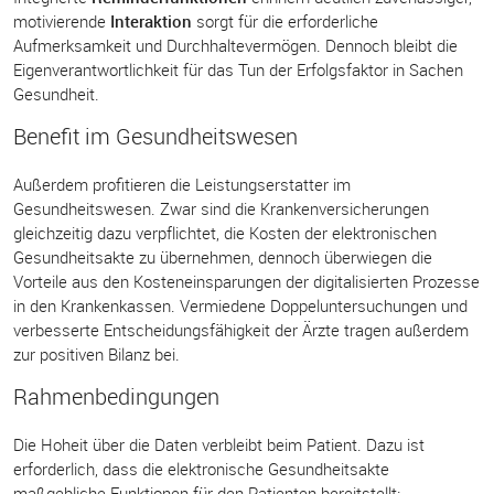
motivierende
Interaktion
sorgt für die erforderliche
Aufmerksamkeit und Durchhaltevermögen. Dennoch bleibt die
Eigenverantwortlichkeit für das Tun der Erfolgsfaktor in Sachen
Gesundheit.
Benefit im Gesundheitswesen
Außerdem profitieren die Leistungserstatter im
Gesundheitswesen. Zwar sind die Krankenversicherungen
gleichzeitig dazu verpflichtet, die Kosten der elektronischen
Gesundheitsakte zu übernehmen, dennoch überwiegen die
Vorteile aus den Kosteneinsparungen der digitalisierten Prozesse
in den Krankenkassen. Vermiedene Doppeluntersuchungen und
verbesserte Entscheidungsfähigkeit der Ärzte tragen außerdem
zur positiven Bilanz bei.
Rahmenbedingungen
Die Hoheit über die Daten verbleibt beim Patient. Dazu ist
erforderlich, dass die elektronische Gesundheitsakte
maßgebliche Funktionen für den Patienten bereitstellt: