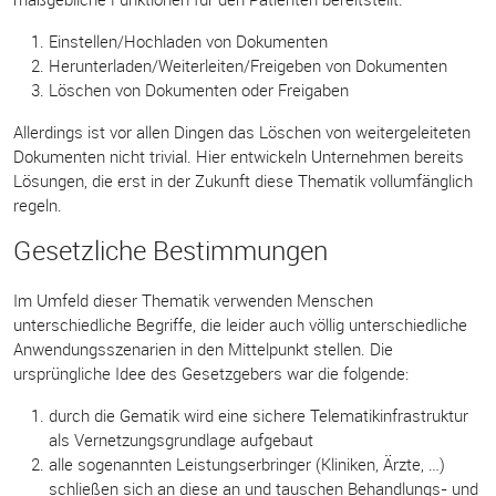
Einstellen/Hochladen von Dokumenten
Herunterladen/Weiterleiten/Freigeben von Dokumenten
Löschen von Dokumenten oder Freigaben
Allerdings ist vor allen Dingen das Löschen von weitergeleiteten
Dokumenten nicht trivial. Hier entwickeln Unternehmen bereits
Lösungen, die erst in der Zukunft diese Thematik vollumfänglich
regeln.
Gesetzliche Bestimmungen
Im Umfeld dieser Thematik verwenden Menschen
unterschiedliche Begriffe, die leider auch völlig unterschiedliche
Anwendungsszenarien in den Mittelpunkt stellen. Die
ursprüngliche Idee des Gesetzgebers war die folgende:
durch die Gematik wird eine sichere Telematikinfrastruktur
als Vernetzungsgrundlage aufgebaut
alle sogenannten Leistungserbringer (Kliniken, Ärzte, …)
schließen sich an diese an und tauschen Behandlungs- und