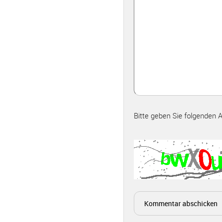
Bitte geben Sie folgenden 