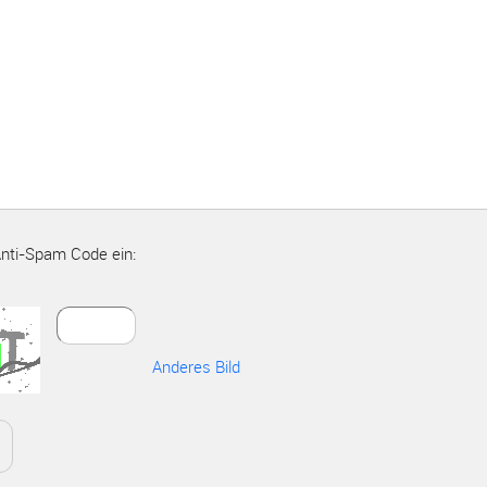
Anti-Spam Code ein:
Anderes Bild