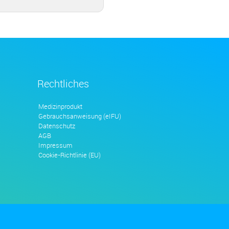
Rechtliches
Medizinprodukt
Gebrauchsanweisung (eIFU)
Datenschutz
AGB
Impressum
Cookie-Richtlinie (EU)