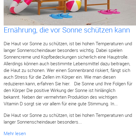
Ernährung, die vor Sonne schützen kann
Die Haut vor Sonne zu schützen, ist bei hohen Temperaturen und
langer Sonnenscheindauer besonders wichtig. Dabei spielen
Sonnencreme und Kopfbedeckungen sicherlich eine Hauptrolle.
Allerdings können auch bestimmte Lebensmittel dazu beitragen,
die Haut zu schonen. Wer einen Sonnenbrand riskiert, fängt sich
auch Stress für die Zellen im Körper ein. Wie man diesen
reduzieren kann, erfahren Sie hier. Die Sonne und Ihre Folgen für
den Körper Die positive Wirkung der Sonne ist hinlänglich
bekannt. Neben der vermehrten Produktion des wichtigen
Vitamin D sorgt sie vor allem für eine gute Stimmung. In...
Die Haut vor Sonne zu schützen, ist bei hohen Temperaturen und
langer Sonnenscheindauer besonders...
Mehr lesen