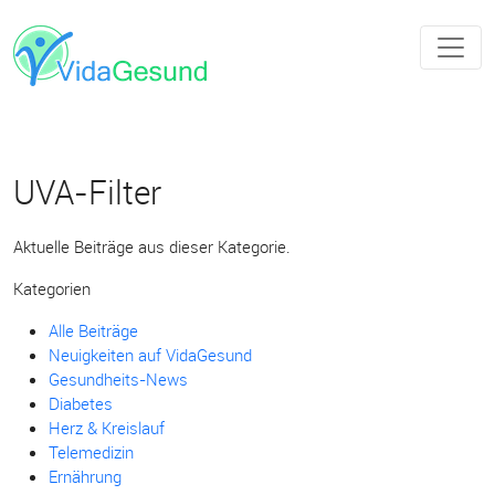
UVA-Filter
Aktuelle Beiträge aus dieser Kategorie.
Kategorien
Alle Beiträge
Neuigkeiten auf VidaGesund
Gesundheits-News
Diabetes
Herz & Kreislauf
Telemedizin
Ernährung