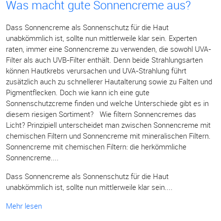
Was macht gute Sonnencreme aus?
Dass Sonnencreme als Sonnenschutz für die Haut
unabkömmlich ist, sollte nun mittlerweile klar sein. Experten
raten, immer eine Sonnencreme zu verwenden, die sowohl UVA-
Filter als auch UVB-Filter enthält. Denn beide Strahlungsarten
können Hautkrebs verursachen und UVA-Strahlung führt
zusätzlich auch zu schnellerer Hautalterung sowie zu Falten und
Pigmentflecken. Doch wie kann ich eine gute
Sonnenschutzcreme finden und welche Unterschiede gibt es in
diesem riesigen Sortiment? Wie filtern Sonnencremes das
Licht? Prinzipiell unterscheidet man zwischen Sonnencreme mit
chemischen Filtern und Sonnencreme mit mineralischen Filtern.
Sonnencreme mit chemischen Filtern: die herkömmliche
Sonnencreme....
Dass Sonnencreme als Sonnenschutz für die Haut
unabkömmlich ist, sollte nun mittlerweile klar sein....
Mehr lesen