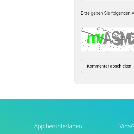
Bitte geben Sie folgenden 
App herunterladen
Vida