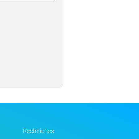
Rechtliches