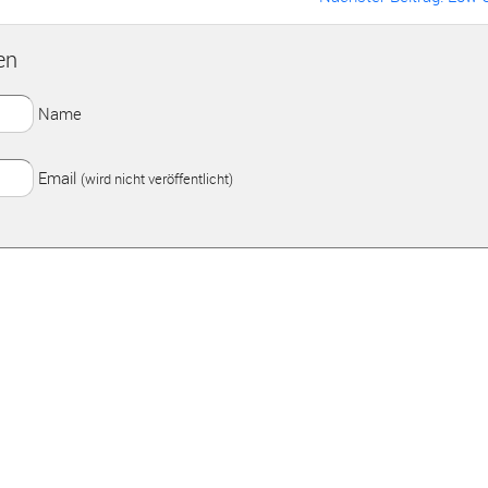
en
Name
Email
(wird nicht veröffentlicht)