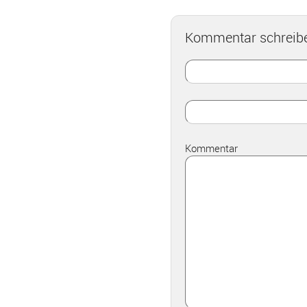
Kommentar schreib
Kommentar